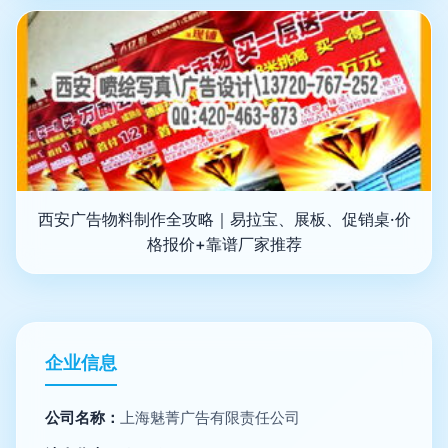
西安广告物料制作全攻略｜易拉宝、展板、促销桌·价
格报价+靠谱厂家推荐
企业信息
公司名称：
上海魅菁广告有限责任公司