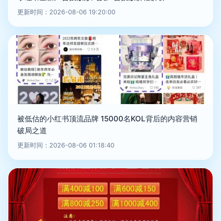
更新时间：2026-08-06 19:20:00
被低估的小红书顶流品牌 15000名KOL背后的内容营销
破局之道
更新时间：2026-08-06 01:18:40