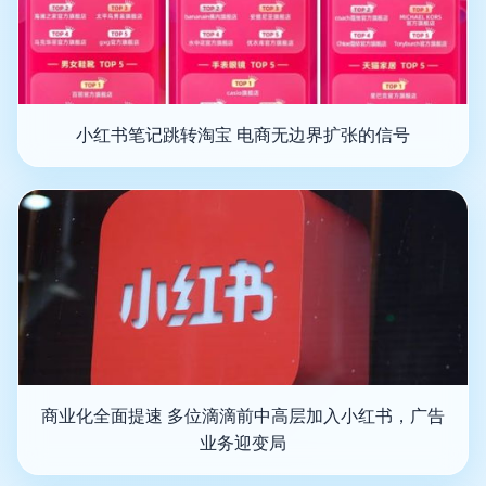
小红书笔记跳转淘宝 电商无边界扩张的信号
商业化全面提速 多位滴滴前中高层加入小红书，广告
业务迎变局