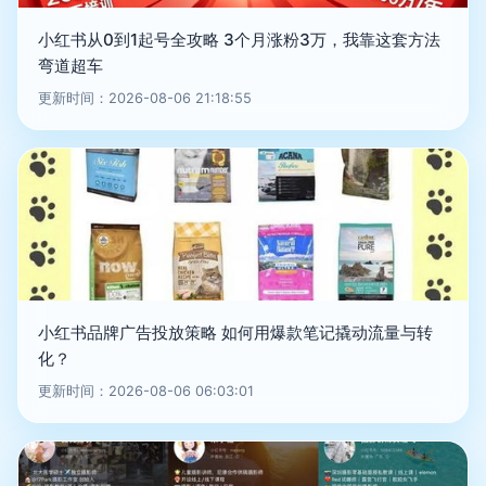
小红书从0到1起号全攻略 3个月涨粉3万，我靠这套方法
弯道超车
更新时间：2026-08-06 21:18:55
小红书品牌广告投放策略 如何用爆款笔记撬动流量与转
化？
更新时间：2026-08-06 06:03:01