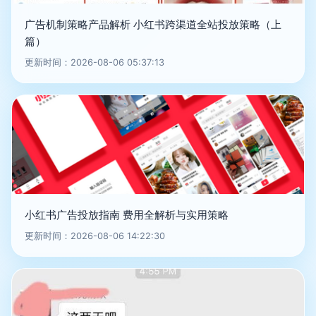
广告机制策略产品解析 小红书跨渠道全站投放策略（上
篇）
更新时间：2026-08-06 05:37:13
小红书广告投放指南 费用全解析与实用策略
更新时间：2026-08-06 14:22:30