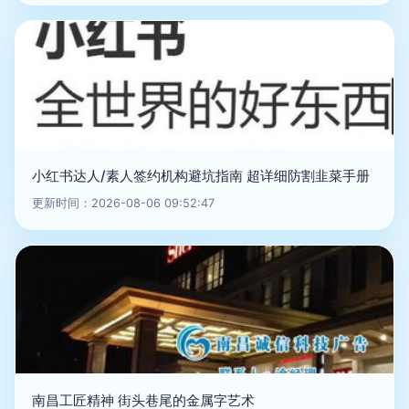
小红书达人/素人签约机构避坑指南 超详细防割韭菜手册
更新时间：2026-08-06 09:52:47
南昌工匠精神 街头巷尾的金属字艺术