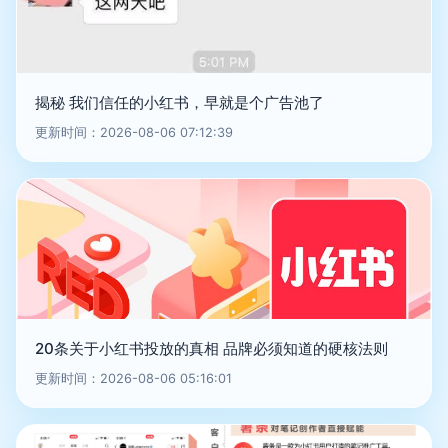
揭秘 我们信任的小红书，早就是个广告池了
更新时间：2026-08-06 07:12:39
20条关于小红书投放的真相 品牌必须知道的硬核法则
更新时间：2026-08-06 05:16:01