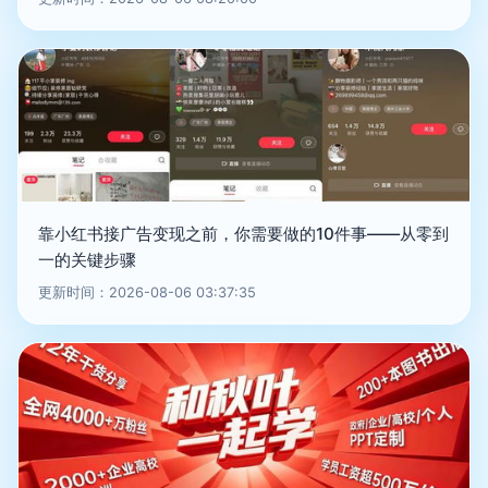
靠小红书接广告变现之前，你需要做的10件事——从零到
一的关键步骤
更新时间：2026-08-06 03:37:35