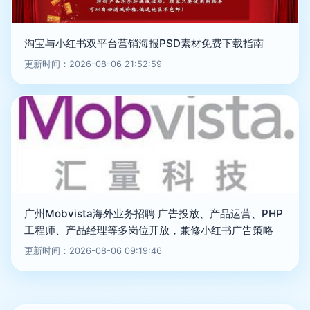
淘宝与小红书双平台营销海报PSD素材免费下载指南
更新时间：2026-08-06 21:52:59
广州Mobvista海外业务招聘 广告投放、产品运营、PHP
工程师、产品经理等多岗位开放，兼修小红书广告策略
更新时间：2026-08-06 09:19:46