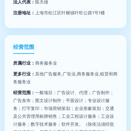
法人代表：
陈天雄
注册地址：
上海市松江区叶榭镇叶旺公路1号1楼
经营范围
所属行业：
商务服务业
更多行业：
其他广告服务,广告业,商务服务业,租赁和商
务服务业
经营范围：
一般项目：广告设计、代理；广告制作；
广告发布；图文设计制作；平面设计；专业设计服
务；打字复印；市场营销策划；企业形象策划；交通
及公共管理用标牌销售；工业工程设计服务；工业设
计服务；数字技术服务；软件开发。（除依法须经批