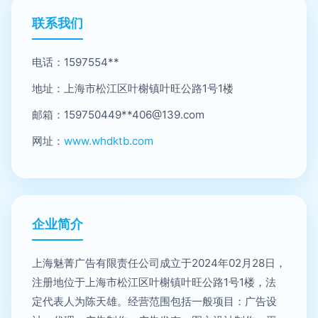
联系我们
电话：1597554**
地址：上海市松江区叶榭镇叶旺公路1号1楼
邮箱：159750449**
406@139.com
网址：
www.whdktb.com
企业简介
上海魅菁广告有限责任公司成立于2024年02月28日，
注册地位于上海市松江区叶榭镇叶旺公路1号1楼，法
定代表人为陈天雄。经营范围包括一般项目：广告设