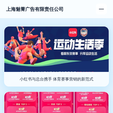
上海魅菁广告有限责任公司
小红书与总台携手 体育赛事营销的新范式