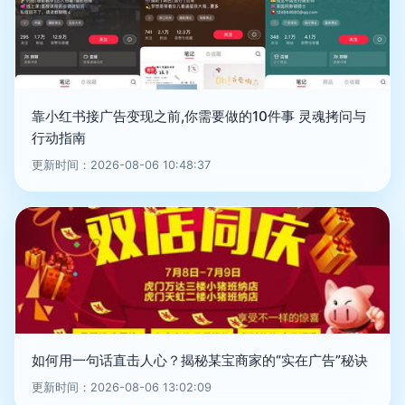
靠小红书接广告变现之前,你需要做的10件事 灵魂拷问与
行动指南
更新时间：2026-08-06 10:48:37
如何用一句话直击人心？揭秘某宝商家的“实在广告”秘诀
更新时间：2026-08-06 13:02:09