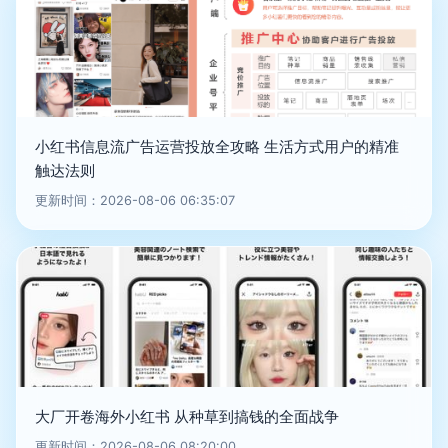
小红书信息流广告运营投放全攻略 生活方式用户的精准
触达法则
更新时间：2026-08-06 06:35:07
大厂开卷海外小红书 从种草到搞钱的全面战争
更新时间：2026-08-06 08:20:00