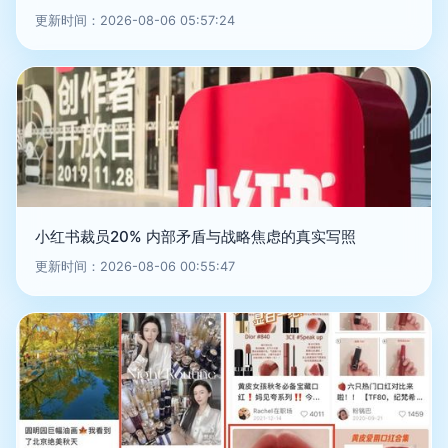
更新时间：2026-08-06 05:57:24
小红书裁员20% 内部矛盾与战略焦虑的真实写照
更新时间：2026-08-06 00:55:47