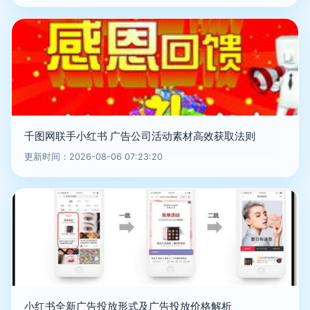
千图网联手小红书 广告公司活动素材高效获取法则
更新时间：2026-08-06 07:23:20
小红书全新广告投放形式及广告投放价格解析