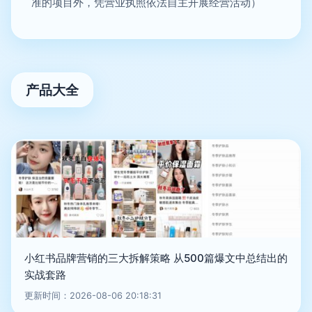
准的项目外，凭营业执照依法自主开展经营活动）
产品大全
小红书品牌营销的三大拆解策略 从500篇爆文中总结出的
实战套路
更新时间：2026-08-06 20:18:31