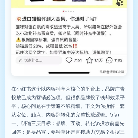
在小红书这个以内容种草为核心的平台上，品牌广告
投放已成为营销必选项。但很多品牌投了钱却效果平
平，核心问题在于策略不够精细。下文为你拆解一套
从定位、触点、内容到转化的完整投放逻辑。\n\n
一、明确三层目标：品牌、互动、转化\n投放前需先
回答：是要品宣，要种草还是直接助力交易？根据三