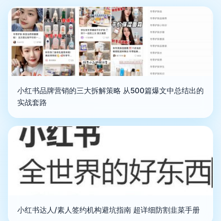
小红书品牌营销的三大拆解策略 从500篇爆文中总结出的
实战套路
小红书达人/素人签约机构避坑指南 超详细防割韭菜手册