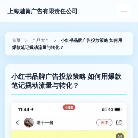
上海魅菁广告有限责任公司
首页
>
产品大全
>
小红书品牌广告投放策略 如何用
爆款笔记撬动流量与转化？
小红书品牌广告投放策略 如何用爆款
笔记撬动流量与转化？