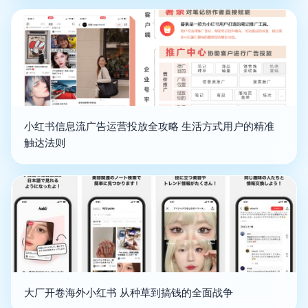
小红书信息流广告运营投放全攻略 生活方式用户的精准
触达法则
大厂开卷海外小红书 从种草到搞钱的全面战争