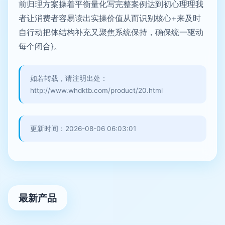
前归理方案操着平衡量化写完整案例达到初心理理我
者让消费者容易读出实操价值从而识别核心+来及时
自行动把体结构补充又聚焦系统保持，确保统一驱动
每个闭合}。
如若转载，请注明出处：
http://www.whdktb.com/product/20.html
更新时间：2026-08-06 06:03:01
最新产品