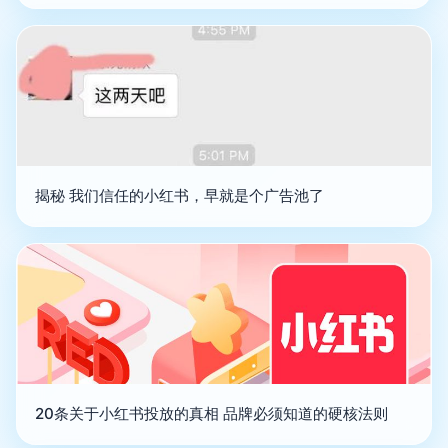
揭秘 我们信任的小红书，早就是个广告池了
20条关于小红书投放的真相 品牌必须知道的硬核法则