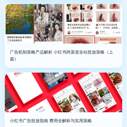
广告机制策略产品解析 小红书跨渠道全站投放策略（上
篇）
小红书广告投放指南 费用全解析与实用策略