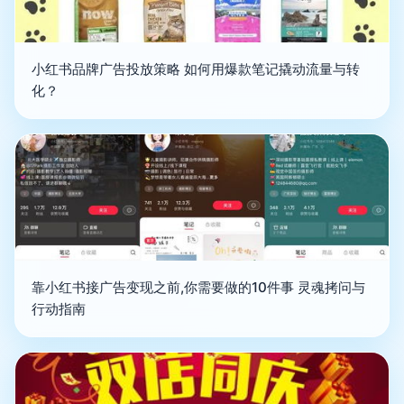
小红书品牌广告投放策略 如何用爆款笔记撬动流量与转
化？
靠小红书接广告变现之前,你需要做的10件事 灵魂拷问与
行动指南