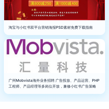
淘宝与小红书双平台营销海报PSD素材免费下载指南
广州Mobvista海外业务招聘 广告投放、产品运营、PHP
工程师、产品经理等多岗位开放，兼修小红书广告策略