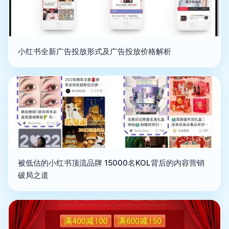
小红书全新广告投放形式及广告投放价格解析
被低估的小红书顶流品牌 15000名KOL背后的内容营销
破局之道