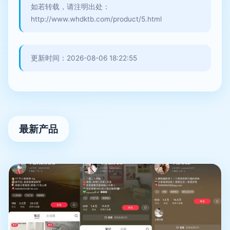
如若转载，请注明出处：
http://www.whdktb.com/product/5.html
更新时间：2026-08-06 18:22:55
最新产品