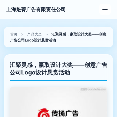
上海魅菁广告有限责任公司
首页
>
产品大全
>
汇聚灵感，赢取设计大奖——创意
广告公司Logo设计悬赏活动
汇聚灵感，赢取设计大奖——创意广告
公司Logo设计悬赏活动