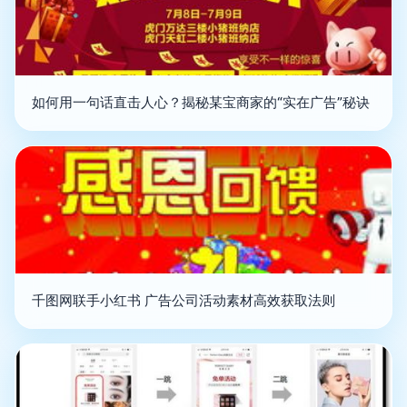
如何用一句话直击人心？揭秘某宝商家的“实在广告”秘诀
千图网联手小红书 广告公司活动素材高效获取法则