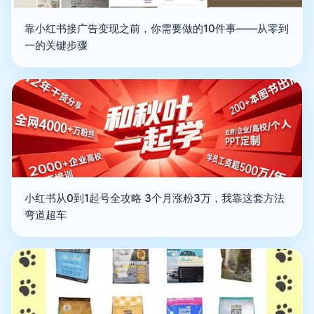
靠小红书接广告变现之前，你需要做的10件事——从零到
一的关键步骤
小红书从0到1起号全攻略 3个月涨粉3万，我靠这套方法
弯道超车